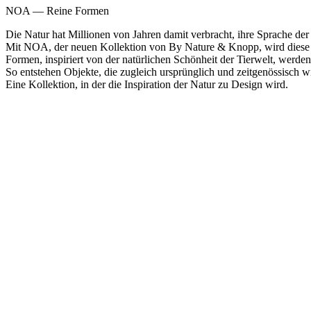
NOA — Reine Formen
Die Natur hat Millionen von Jahren damit verbracht, ihre Sprache der
Mit NOA, der neuen Kollektion von By Nature & Knopp, wird diese sti
Formen, inspiriert von der natürlichen Schönheit der Tierwelt, werde
So entstehen Objekte, die zugleich ursprünglich und zeitgenössisch w
Eine Kollektion, in der die Inspiration der Natur zu Design wird.