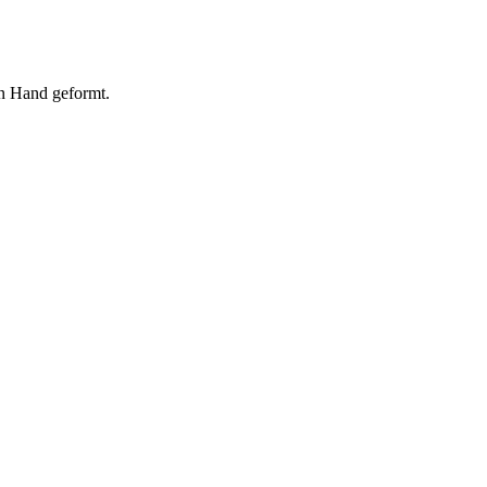
on Hand geformt.