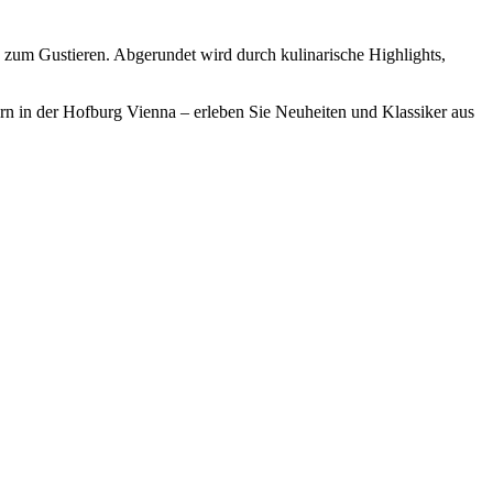
s zum Gustieren. Abgerundet wird durch kulinarische Highlights,
ern in der Hofburg Vienna – erleben Sie Neuheiten und Klassiker aus