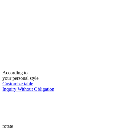
According to
your personal style
Customize table
Inquiry Without Obligation
rotate