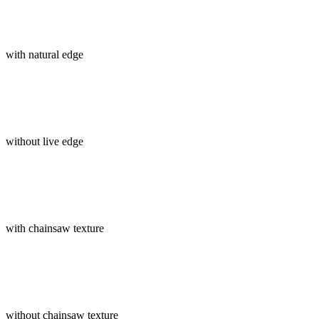
with natural edge
without live edge
with chainsaw texture
without chainsaw texture