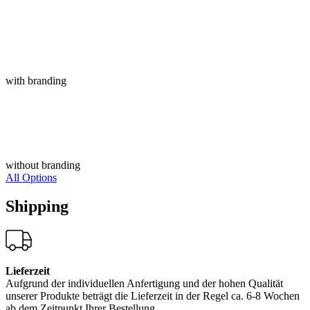
with branding
without branding
All Options
Shipping
Lieferzeit
Aufgrund der individuellen Anfertigung und der hohen Qualität
unserer Produkte beträgt die Lieferzeit in der Regel ca. 6-8 Wochen
ab dem Zeitpunkt Ihrer Bestellung.