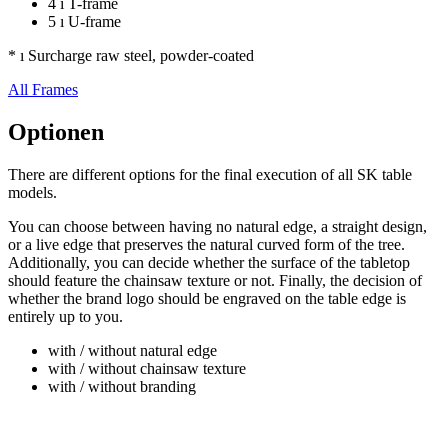
4 ı T-frame
5 ı U-frame
* ı Surcharge raw steel, powder-coated
All Frames
Optionen
There are different options for the final execution of all SK table
models.
You can choose between having no natural edge, a straight design,
or a live edge that preserves the natural curved form of the tree.
Additionally, you can decide whether the surface of the tabletop
should feature the chainsaw texture or not. Finally, the decision of
whether the brand logo should be engraved on the table edge is
entirely up to you.
with / without natural edge
with / without chainsaw texture
with / without branding