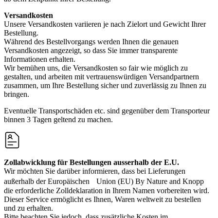
Versandkosten
Unsere Versandkosten variieren je nach Zielort und Gewicht Ihrer
Bestellung.
Während des Bestellvorgangs werden Ihnen die genauen
Versandkosten angezeigt, so dass Sie immer transparente
Informationen erhalten.
Wir bemühen uns, die Versandkosten so fair wie möglich zu
gestalten, und arbeiten mit vertrauenswürdigen Versandpartnern
zusammen, um Ihre Bestellung sicher und zuverlässig zu Ihnen zu
bringen.
Eventuelle Transportschäden etc. sind gegenüber dem Transporteur
binnen 3 Tagen geltend zu machen.
Zollabwicklung für Bestellungen ausserhalb der E.U.
Wir möchten Sie darüber informieren, dass bei Lieferungen
außerhalb der Europäischen Union (EU) By Nature and Knopp
die erforderliche Zolldeklaration in Ihrem Namen vorbereiten wird.
Dieser Service ermöglicht es Ihnen, Waren weltweit zu bestellen
und zu erhalten.
Bitte beachten Sie jedoch, dass zusätzliche Kosten im