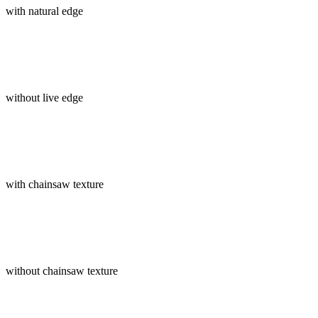
with natural edge
without live edge
with chainsaw texture
without chainsaw texture