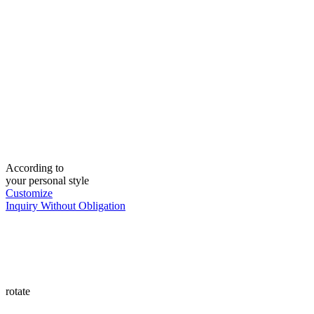
According to
your personal style
Customize
Inquiry Without Obligation
rotate