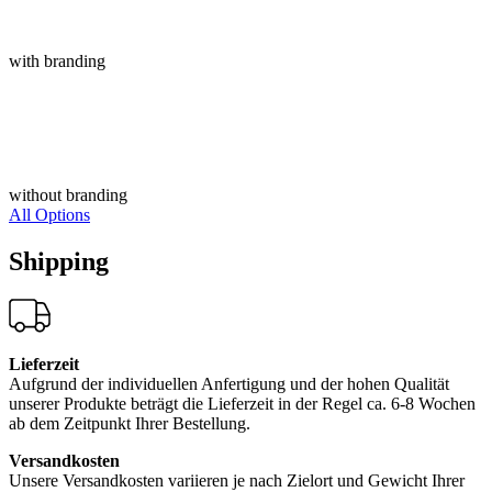
with branding
without branding
All Options
Shipping
Lieferzeit
Aufgrund der individuellen Anfertigung und der hohen Qualität
unserer Produkte beträgt die Lieferzeit in der Regel ca. 6-8 Wochen
ab dem Zeitpunkt Ihrer Bestellung.
Versandkosten
Unsere Versandkosten variieren je nach Zielort und Gewicht Ihrer