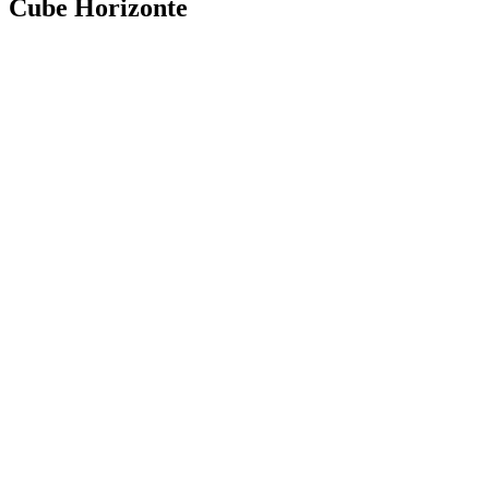
Cube Horizonte