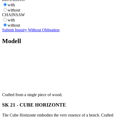
with
without
CHAINSAW
with
without
Submit Inquiry Without Obligation
Modell
Crafted from a single piece of wood.
SK 21 - CUBE HORIZONTE
The Cube Horizonte embodies the very essence of a bench. Crafted