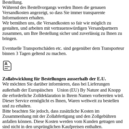
Bestellung.
Während des Bestellvorgangs werden Ihnen die genauen
Versandkosten angezeigt, so dass Sie immer transparente
Informationen erhalten.
Wir bemühen uns, die Versandkosten so fair wie möglich zu
gestalten, und arbeiten mit vertrauenswürdigen Versandpartnern
zusammen, um Ihre Bestellung sicher und zuverlässig zu Ihnen zu
bringen.
Eventuelle Transportschäden etc. sind gegenüber dem Transporteur
binnen 3 Tagen geltend zu machen.
Zollabwicklung für Bestellungen ausserhalb der E.U.
Wir möchten Sie darüber informieren, dass bei Lieferungen
außerhalb der Europäischen Union (EU) By Nature and Knopp
die erforderliche Zolldeklaration in Ihrem Namen vorbereiten wird.
Dieser Service ermöglicht es Ihnen, Waren weltweit zu bestellen
und zu erhalten.
Bitte beachten Sie jedoch, dass zusätzliche Kosten im
Zusammenhang mit der Zollabfertigung und den Zollgebühren
anfallen können. Diese Kosten werden vom Kunden getragen und
sind nicht in den ursprünglichen Kaufpreisen enthalten.