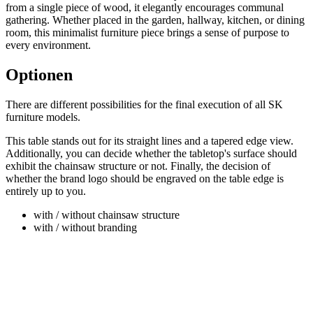
from a single piece of wood, it elegantly encourages communal
gathering. Whether placed in the garden, hallway, kitchen, or dining
room, this minimalist furniture piece brings a sense of purpose to
every environment.
Optionen
There are different possibilities for the final execution of all SK
furniture models.
This table stands out for its straight lines and a tapered edge view.
Additionally, you can decide whether the tabletop's surface should
exhibit the chainsaw structure or not. Finally, the decision of
whether the brand logo should be engraved on the table edge is
entirely up to you.
with / without chainsaw structure
with / without branding