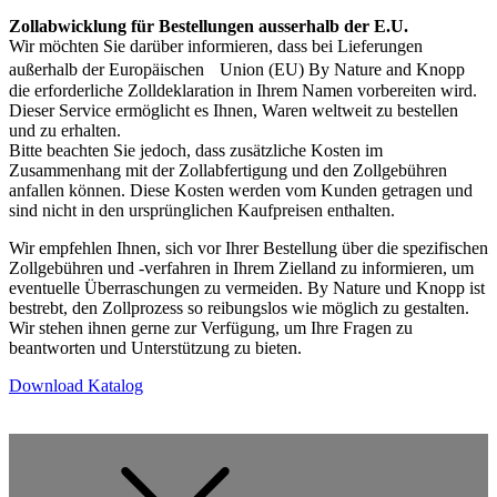
Zollabwicklung für Bestellungen ausserhalb der E.U.
Wir möchten Sie darüber informieren, dass bei Lieferungen
außerhalb der Europäischen Union (EU) By Nature and Knopp
die erforderliche Zolldeklaration in Ihrem Namen vorbereiten wird.
Dieser Service ermöglicht es Ihnen, Waren weltweit zu bestellen
und zu erhalten.
Bitte beachten Sie jedoch, dass zusätzliche Kosten im
Zusammenhang mit der Zollabfertigung und den Zollgebühren
anfallen können. Diese Kosten werden vom Kunden getragen und
sind nicht in den ursprünglichen Kaufpreisen enthalten.
Wir empfehlen Ihnen, sich vor Ihrer Bestellung über die spezifischen
Zollgebühren und -verfahren in Ihrem Zielland zu informieren, um
eventuelle Überraschungen zu vermeiden. By Nature und Knopp ist
bestrebt, den Zollprozess so reibungslos wie möglich zu gestalten.
Wir stehen ihnen gerne zur Verfügung, um Ihre Fragen zu
beantworten und Unterstützung zu bieten.
Download Katalog