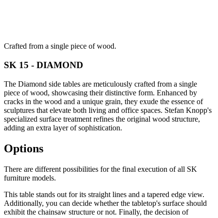
Crafted from a single piece of wood.
SK 15 - DIAMOND
The Diamond side tables are meticulously crafted from a single
piece of wood, showcasing their distinctive form. Enhanced by
cracks in the wood and a unique grain, they exude the essence of
sculptures that elevate both living and office spaces. Stefan Knopp's
specialized surface treatment refines the original wood structure,
adding an extra layer of sophistication.
Options
There are different possibilities for the final execution of all SK
furniture models.
This table stands out for its straight lines and a tapered edge view.
Additionally, you can decide whether the tabletop's surface should
exhibit the chainsaw structure or not. Finally, the decision of