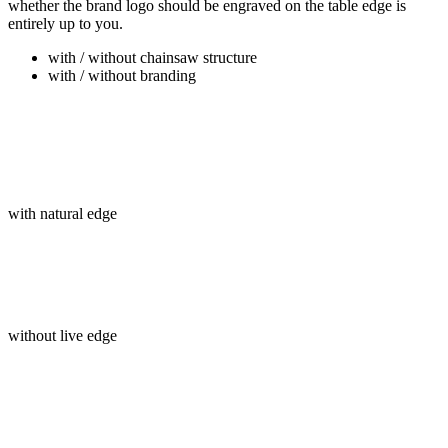
whether the brand logo should be engraved on the table edge is
entirely up to you.
with / without chainsaw structure
with / without branding
with natural edge
without live edge