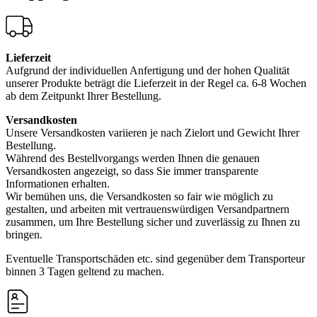
Lieferzeit
Aufgrund der individuellen Anfertigung und der hohen Qualität
unserer Produkte beträgt die Lieferzeit in der Regel ca. 6-8 Wochen
ab dem Zeitpunkt Ihrer Bestellung.
Versandkosten
Unsere Versandkosten variieren je nach Zielort und Gewicht Ihrer
Bestellung.
Während des Bestellvorgangs werden Ihnen die genauen
Versandkosten angezeigt, so dass Sie immer transparente
Informationen erhalten.
Wir bemühen uns, die Versandkosten so fair wie möglich zu
gestalten, und arbeiten mit vertrauenswürdigen Versandpartnern
zusammen, um Ihre Bestellung sicher und zuverlässig zu Ihnen zu
bringen.
Eventuelle Transportschäden etc. sind gegenüber dem Transporteur
binnen 3 Tagen geltend zu machen.