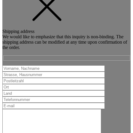
Shipping address
We would like to emphasize that this inquiry is non-binding. The
shipping address can be modified at any time upon confirmation of
the order.