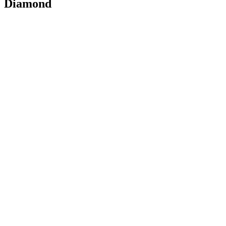
Diamond