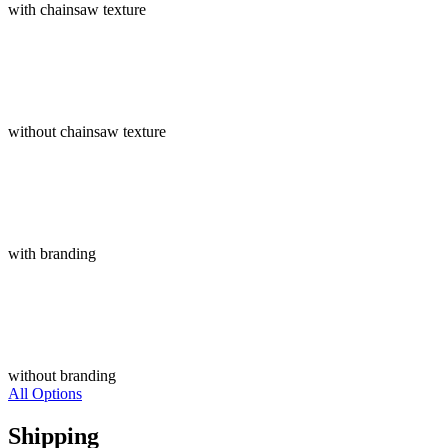
with chainsaw texture
without chainsaw texture
with branding
without branding
All Options
Shipping