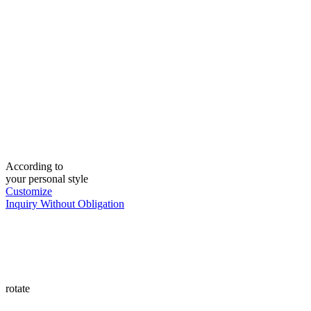
According to
your personal style
Customize
Inquiry Without Obligation
rotate