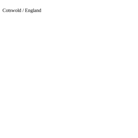
Cotswold / England