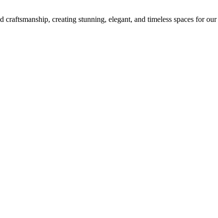
ed craftsmanship, creating stunning, elegant, and timeless spaces for our 