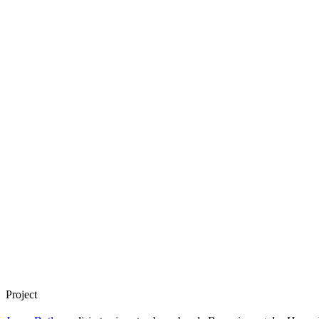
Project