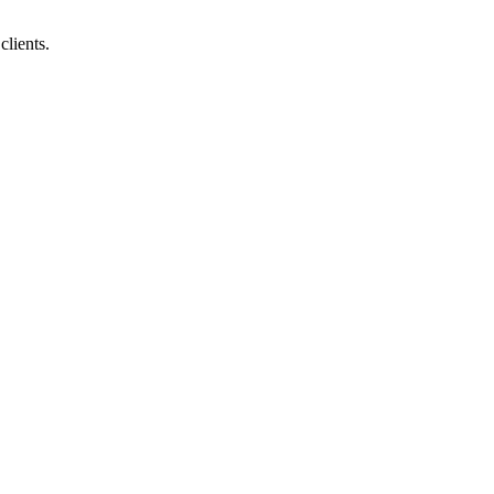
clients.