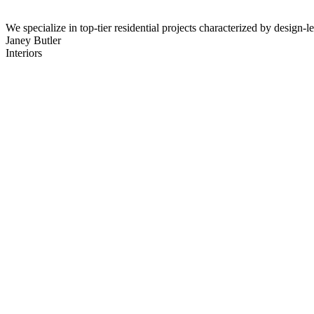
We specialize in top-tier residential projects characterized by design-l
Janey Butler
Interiors