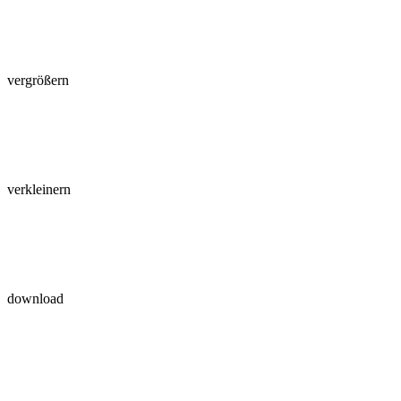
vergrößern
verkleinern
download