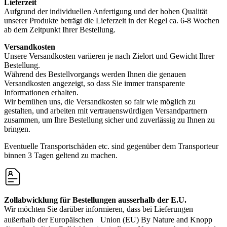
Lieferzeit
Aufgrund der individuellen Anfertigung und der hohen Qualität
unserer Produkte beträgt die Lieferzeit in der Regel ca. 6-8 Wochen
ab dem Zeitpunkt Ihrer Bestellung.
Versandkosten
Unsere Versandkosten variieren je nach Zielort und Gewicht Ihrer
Bestellung.
Während des Bestellvorgangs werden Ihnen die genauen
Versandkosten angezeigt, so dass Sie immer transparente
Informationen erhalten.
Wir bemühen uns, die Versandkosten so fair wie möglich zu
gestalten, und arbeiten mit vertrauenswürdigen Versandpartnern
zusammen, um Ihre Bestellung sicher und zuverlässig zu Ihnen zu
bringen.
Eventuelle Transportschäden etc. sind gegenüber dem Transporteur
binnen 3 Tagen geltend zu machen.
Zollabwicklung für Bestellungen ausserhalb der E.U.
Wir möchten Sie darüber informieren, dass bei Lieferungen
außerhalb der Europäischen Union (EU) By Nature and Knopp