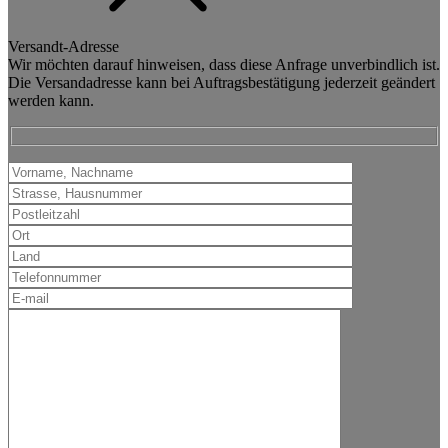
Versandt-Adresse
Wir möchten darauf hinweisen, dass diese Anfrage unverbindlich ist.
Die Versandadresse kann bei Auftragsbestätigung jederzeit geändert
werden kann.