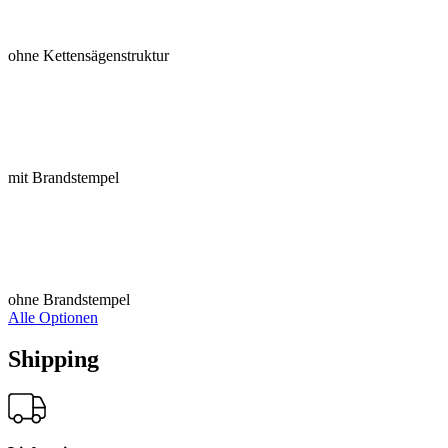
ohne Kettensägenstruktur
mit Brandstempel
ohne Brandstempel
Alle Optionen
Shipping