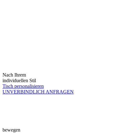
Nach Ihrem
individuellen Stil
Tisch personalisieren
UNVERBINDLICH ANFRAGEN
bewegen