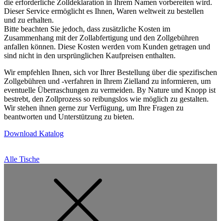
die erforderliche Zolldeklaration in Ihrem Namen vorbereiten wird.
Dieser Service ermöglicht es Ihnen, Waren weltweit zu bestellen
und zu erhalten.
Bitte beachten Sie jedoch, dass zusätzliche Kosten im
Zusammenhang mit der Zollabfertigung und den Zollgebühren
anfallen können. Diese Kosten werden vom Kunden getragen und
sind nicht in den ursprünglichen Kaufpreisen enthalten.
Wir empfehlen Ihnen, sich vor Ihrer Bestellung über die spezifischen
Zollgebühren und -verfahren in Ihrem Zielland zu informieren, um
eventuelle Überraschungen zu vermeiden. By Nature und Knopp ist
bestrebt, den Zollprozess so reibungslos wie möglich zu gestalten.
Wir stehen ihnen gerne zur Verfügung, um Ihre Fragen zu
beantworten und Unterstützung zu bieten.
Download Katalog
Alle Tische