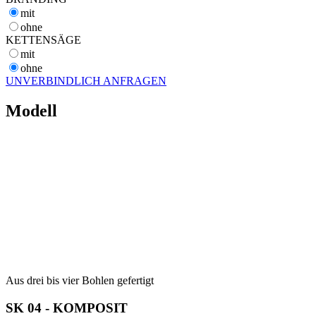
mit
ohne
KETTENSÄGE
mit
ohne
UNVERBINDLICH ANFRAGEN
Modell
Aus drei bis vier Bohlen gefertigt
SK 04 - KOMPOSIT