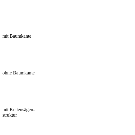
mit Baumkante
ohne Baumkante
mit Kettensägen-
struktur