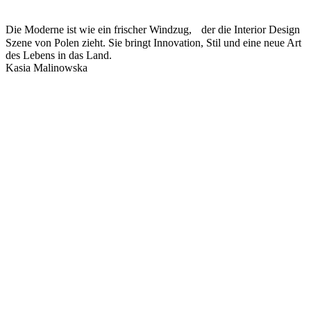
Die Moderne ist wie ein frischer Windzug, der die Interior Design
Szene von Polen zieht. Sie bringt Innovation, Stil und eine neue Art
des Lebens in das Land.
Kasia Malinowska