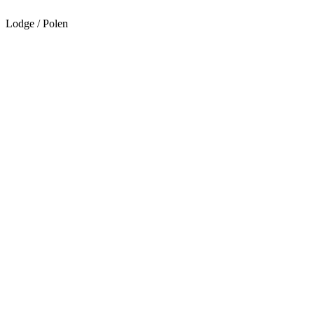
Lodge / Polen