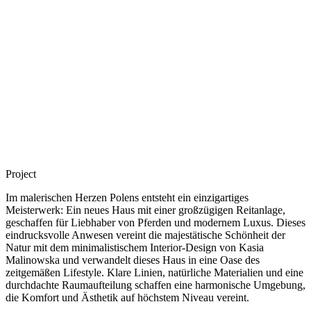
Project
Im malerischen Herzen Polens entsteht ein einzigartiges
Meisterwerk: Ein neues Haus mit einer großzügigen Reitanlage,
geschaffen für Liebhaber von Pferden und modernem Luxus. Dieses
eindrucksvolle Anwesen vereint die majestätische Schönheit der
Natur mit dem minimalistischem Interior-Design von Kasia
Malinowska und verwandelt dieses Haus in eine Oase des
zeitgemäßen Lifestyle. Klare Linien, natürliche Materialien und eine
durchdachte Raumaufteilung schaffen eine harmonische Umgebung,
die Komfort und Ästhetik auf höchstem Niveau vereint.